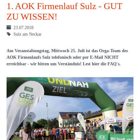
1. AOK Firmenlauf Sulz - GUT
ZU WISSEN!
23.07.2018
Sulz am Neckar
Am Veranstaltungstag, Mittwoch 25. Juli ist das Orga-Team des
AOK Firmenlaufs Sulz telefonisch oder per E-Mail NICHT
erreichbar - wir bitten um Verständnis! Lest hier die FAQ's.