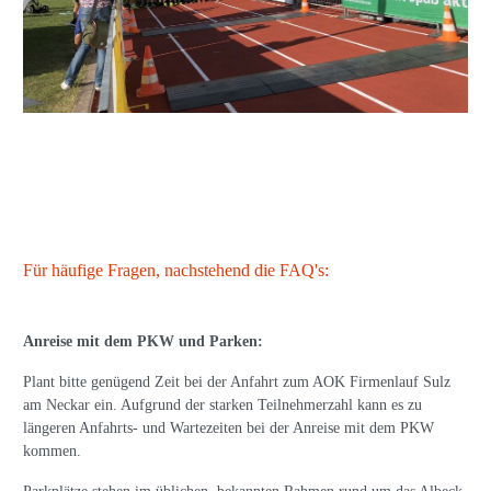
Für häufige Fragen, nachstehend die FAQ's:
Anreise mit dem PKW und Parken:
Plant bitte genügend Zeit bei der Anfahrt zum AOK Firmenlauf Sulz
am Neckar ein. Aufgrund der starken Teilnehmerzahl kann es zu
längeren Anfahrts- und Wartezeiten bei der Anreise mit dem PKW
kommen.