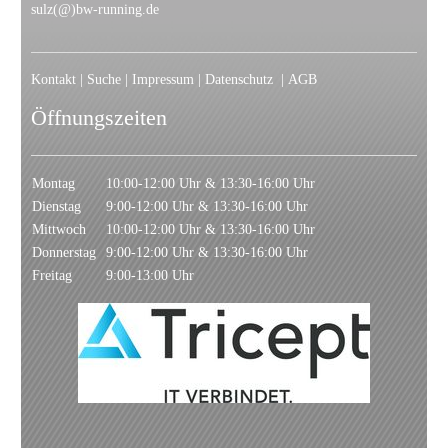
sulz(@)bw-running.de
Kontakt
|
Suche
|
Impressum
|
Datenschutz
|
AGB
Öffnungszeiten
Montag
10:00-12:00 Uhr & 13:30-16:00 Uhr
Dienstag
9:00-12:00 Uhr & 13:30-16:00 Uhr
Mittwoch
10:00-12:00 Uhr & 13:30-16:00 Uhr
Donnerstag
9:00-12:00 Uhr & 13:30-16:00 Uhr
Freitag
9:00-13:00 Uhr