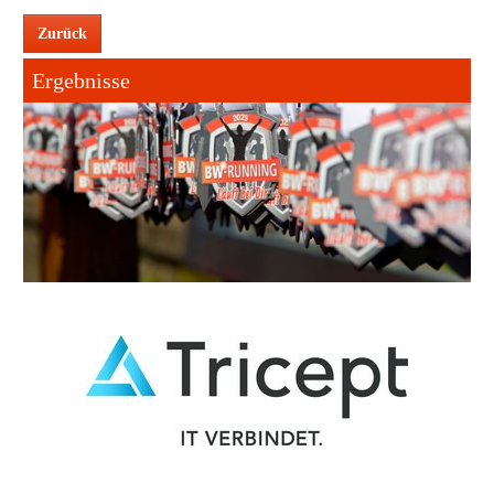
Zurück
Ergebnisse