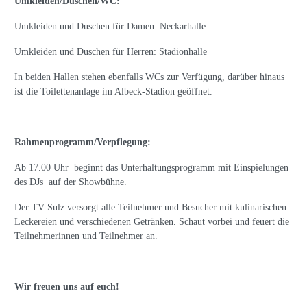
Umkleiden/Duschen/WC:
Umkleiden und Duschen für Damen: Neckarhalle
Umkleiden und Duschen für Herren: Stadionhalle
In beiden Hallen stehen ebenfalls WCs zur Verfügung, darüber hinaus
ist die Toilettenanlage im Albeck-Stadion geöffnet.
Rahmenprogramm/Verpflegung:
Ab 17.00 Uhr beginnt das Unterhaltungsprogramm mit Einspielungen
des DJs auf der Showbühne.
Der TV Sulz versorgt alle Teilnehmer und Besucher mit kulinarischen
Leckereien und verschiedenen Getränken. Schaut vorbei und feuert die
Teilnehmerinnen und Teilnehmer an.
Wir freuen uns auf euch!