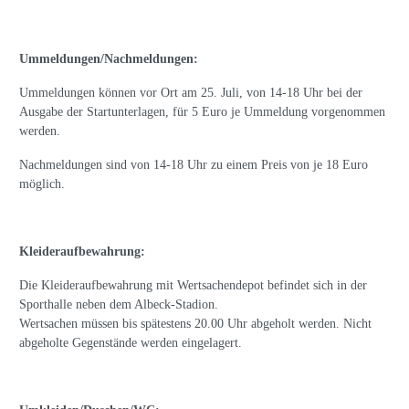
Ummeldungen/Nachmeldungen:
Ummeldungen können vor Ort am 25. Juli, von 14-18 Uhr bei der
Ausgabe der Startunterlagen, für 5 Euro je Ummeldung vorgenommen
werden.
Nachmeldungen sind von 14-18 Uhr zu einem Preis von je 18 Euro
möglich.
Kleideraufbewahrung:
Die Kleideraufbewahrung mit Wertsachendepot befindet sich in der
Sporthalle neben dem Albeck-Stadion.
Wertsachen müssen bis spätestens 20.00 Uhr abgeholt werden. Nicht
abgeholte Gegenstände werden eingelagert.