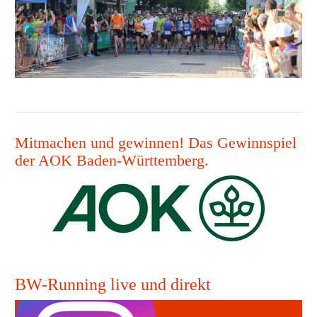
Mitmachen und gewinnen! Das Gewinnspiel
der AOK Baden-Württemberg.
BW-Running live und direkt