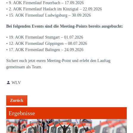
• 9. AOK Firmenlauf Feuerbach – 17.09.2026
• 2. AOK Firmenlauf Haslach im Kinzigtal – 22.09.2026
• 15. AOK Firmenlauf Ludwigsburg – 30.09.2026
Bei folgenden Events sind die Meeting-Points bereits ausgebucht:
• 19. AOK Firmenlauf Stuttgart – 01.07.2026
• 12. AOK Firmenlauf Göppingen – 08.07.2026
• 17. AOK Firmenlauf Balingen – 24.09.2026
Sichert euch jetzt euren Meeting-Point und erlebt den Lauftag
gemeinsam als Team.
WLV
Zurück
Ergebnisse