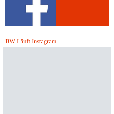
BW Läuft Instagram