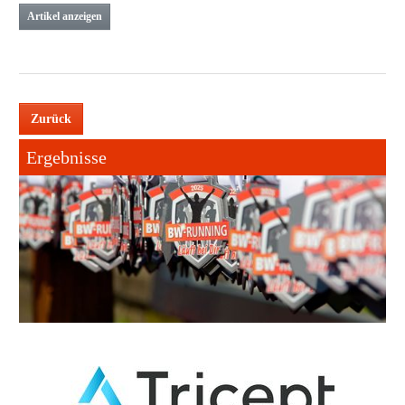
Artikel anzeigen
Zurück
Ergebnisse