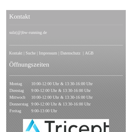
1
2
3
4
5
Kontakt
sulz(@)bw-running.de
Kontakt
|
Suche
|
Impressum
|
Datenschutz
|
AGB
Öffnungszeiten
Montag
10:00-12:00 Uhr & 13:30-16:00 Uhr
Dienstag
9:00-12:00 Uhr & 13:30-16:00 Uhr
Mittwoch
10:00-12:00 Uhr & 13:30-16:00 Uhr
Donnerstag
9:00-12:00 Uhr & 13:30-16:00 Uhr
Freitag
9:00-13:00 Uhr