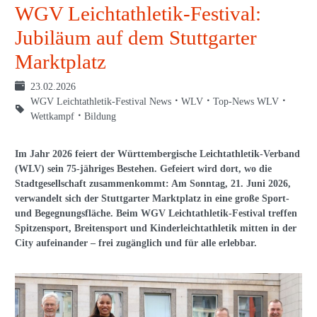
WGV Leichtathletik-Festival:
Jubiläum auf dem Stuttgarter
Marktplatz
23.02.2026
WGV Leichtathletik-Festival News
WLV
Top-News WLV
Wettkampf
Bildung
Im Jahr 2026 feiert der Württembergische Leichtathletik-Verband
(WLV) sein 75-jähriges Bestehen. Gefeiert wird dort, wo die
Stadtgesellschaft zusammenkommt: Am Sonntag, 21. Juni 2026,
verwandelt sich der Stuttgarter Marktplatz in eine große Sport-
und Begegnungsfläche. Beim WGV Leichtathletik-Festival treffen
Spitzensport, Breitensport und Kinderleichtathletik mitten in der
City aufeinander – frei zugänglich und für alle erlebbar.