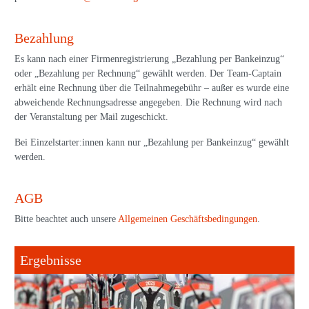
Bezahlung
Es kann nach einer Firmenregistrierung „Bezahlung per Bankeinzug“
oder „Bezahlung per Rechnung“ gewählt werden. Der Team-Captain
erhält eine Rechnung über die Teilnahmegebühr – außer es wurde eine
abweichende Rechnungsadresse angegeben. Die Rechnung wird nach
der Veranstaltung per Mail zugeschickt.
Bei Einzelstarter:innen kann nur „Bezahlung per Bankeinzug“ gewählt
werden.
AGB
Bitte beachtet auch unsere
Allgemeinen Geschäftsbedingungen
.
Ergebnisse