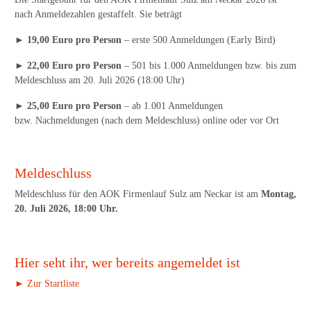
nach Anmeldezahlen gestaffelt. Sie beträgt
►
19,00 Euro pro Person
– erste 500 Anmeldungen (Early Bird)
►
22,00 Euro pro Person
– 501 bis 1.000 Anmeldungen bzw. bis zum
Meldeschluss am 20. Juli 2026 (18:00 Uhr)
►
25,00 Euro pro Person
– ab 1.001 Anmeldungen
bzw. Nachmeldungen (nach dem Meldeschluss) online oder vor Ort
Meldeschluss
Meldeschluss für den AOK Firmenlauf Sulz am Neckar ist am
Montag,
20. Juli 2026, 18:00 Uhr.
Hier seht ihr, wer bereits angemeldet ist
► Zur Startliste