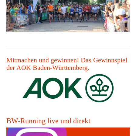
Mitmachen und gewinnen! Das Gewinnspiel
der AOK Baden-Württemberg.
BW-Running live und direkt