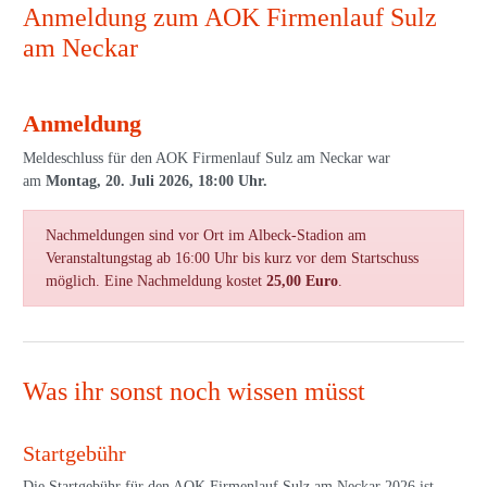
Anmeldung zum AOK Firmenlauf Sulz
am Neckar
Anmeldung
Meldeschluss für den AOK Firmenlauf Sulz am Neckar war
am
Montag, 20. Juli 2026, 18:00 Uhr.
Nachmeldungen sind vor Ort im Albeck-Stadion am
Veranstaltungstag ab 16:00 Uhr bis kurz vor dem Startschuss
möglich. Eine Nachmeldung kostet
25,00 Euro
.
Was ihr sonst noch wissen müsst
Startgebühr
Die Startgebühr für den AOK Firmenlauf Sulz am Neckar 2026 ist