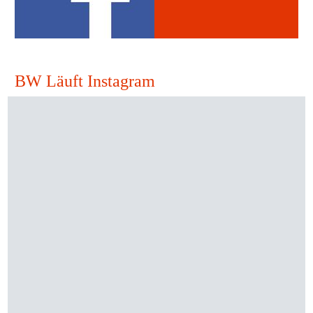
BW Läuft Instagram