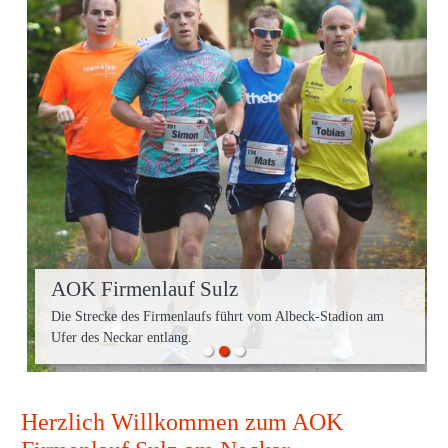
AOK Firmenlauf Sulz
Die Strecke des Firmenlaufs führt vom Albeck-Stadion am
Ufer des Neckar entlang.
Herzlich Willkommen zum AOK