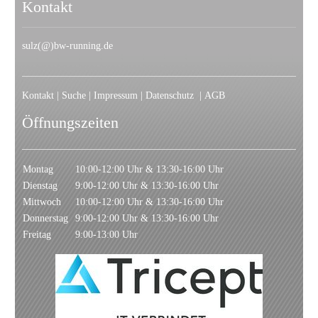
Kontakt
sulz(@)bw-running.de
Kontakt
|
Suche
|
Impressum
|
Datenschutz
|
AGB
Öffnungszeiten
Montag
10:00-12:00 Uhr & 13:30-16:00 Uhr
Dienstag
9:00-12:00 Uhr & 13:30-16:00 Uhr
Mittwoch
10:00-12:00 Uhr & 13:30-16:00 Uhr
Donnerstag
9:00-12:00 Uhr & 13:30-16:00 Uhr
Freitag
9:00-13:00 Uhr