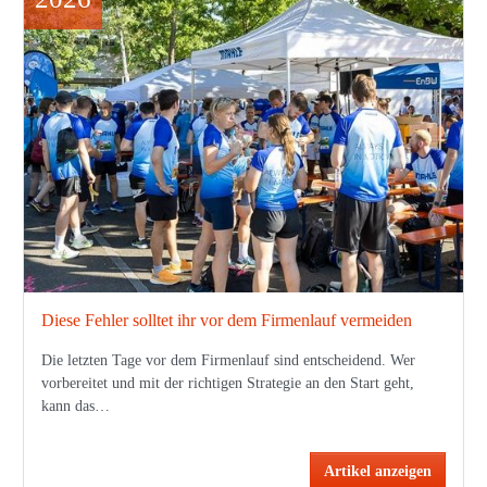
Diese Fehler solltet ihr vor dem Firmenlauf vermeiden
Die letzten Tage vor dem Firmenlauf sind entscheidend. Wer
vorbereitet und mit der richtigen Strategie an den Start geht,
kann das…
Artikel anzeigen