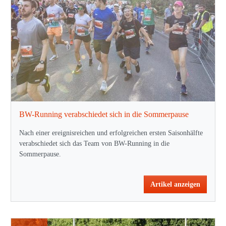
BW-Running verabschiedet sich in die Sommerpause
Nach einer ereignisreichen und erfolgreichen ersten Saisonhälfte
verabschiedet sich das Team von BW-Running in die
Sommerpause.
Artikel anzeigen