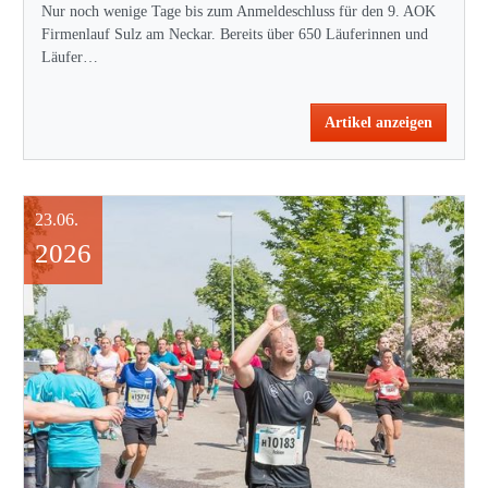
Nur noch wenige Tage bis zum Anmeldeschluss für den 9. AOK
Firmenlauf Sulz am Neckar. Bereits über 650 Läuferinnen und
Läufer…
Artikel anzeigen
23.06.
2026