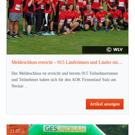
Meldeschluss erreicht – 915 Läuferinnen und Läufer sind dabei!
Der Meldeschluss ist erreicht und bereits 915 Teilnehmerinnen
und Teilnehmer haben sich für den AOK Firmenlauf Sulz am
Neckar…
Artikel anzeigen
21.07.