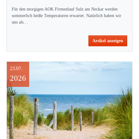
Für den morgigen AOK Firmenlauf Sulz am Neckar werden
sommerlich heiße Temperaturen erwartet. Natürlich haben wir
uns als…
Artikel anzeigen
23.07.
2026