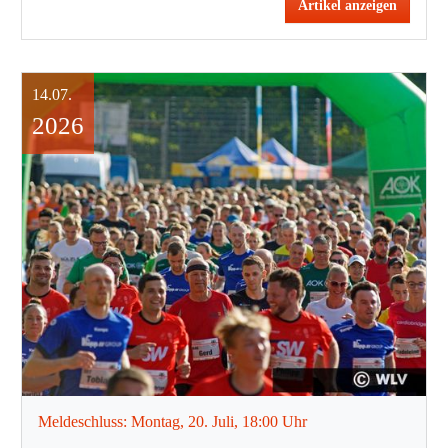
Artikel anzeigen
14.07.
2026
Meldeschluss: Montag, 20. Juli, 18:00 Uhr