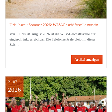
Urlaubszeit Sommer 2026: WLV-Geschäftsstelle nur eingeschränkt erreichbar
Von 10. bis 28. August 2026 ist die WLV-Geschäftsstelle nur
eingeschränkt erreichbar. Die Telefonzentrale bleibt in dieser
Zeit…
Artikel anzeigen
21.07.
2026