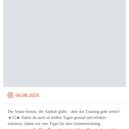
06.08.2026
Die Sonne brennt, der Asphalt glüht – aber das Training geht weiter!
☀️🏃‍♀️🔥 Damit du auch an heißen Tagen gesund und effektiv
trainierst, haben wir vier Tipps für dein Sommertraining