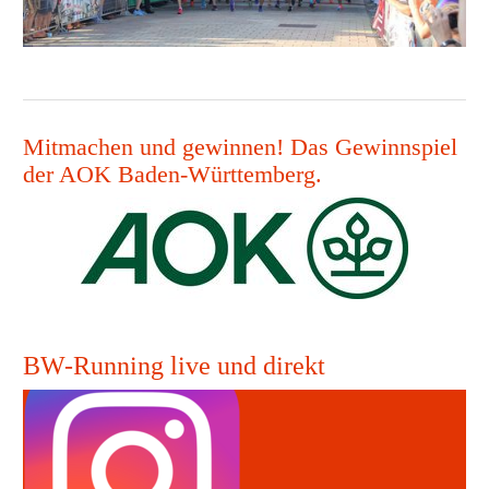
Mitmachen und gewinnen! Das Gewinnspiel
der AOK Baden-Württemberg.
BW-Running live und direkt