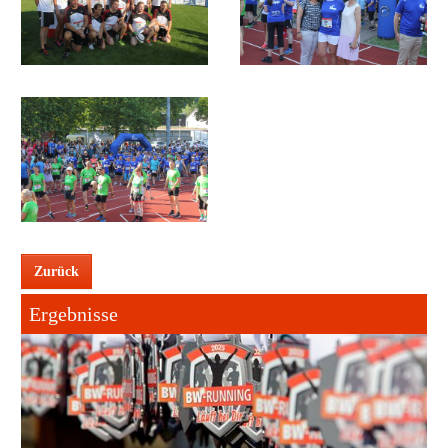
Zurück
Ergebnisse