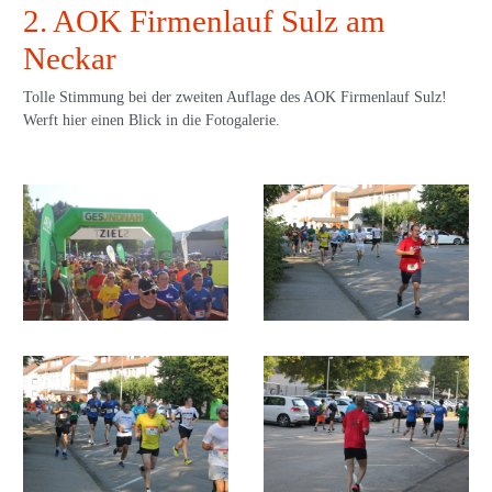
2. AOK Firmenlauf Sulz am
Neckar
Tolle Stimmung bei der zweiten Auflage des AOK Firmenlauf Sulz!
Werft hier einen Blick in die Fotogalerie.