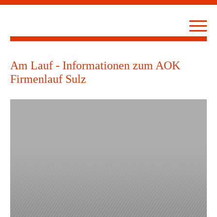
Am Lauf - Informationen zum AOK
Firmenlauf Sulz