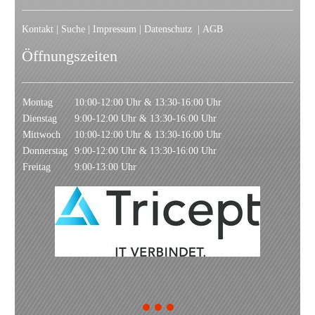
Kontakt
|
Suche
|
Impressum
|
Datenschutz
|
AGB
Öffnungszeiten
Montag
10:00-12:00 Uhr & 13:30-16:00 Uhr
Dienstag
9:00-12:00 Uhr & 13:30-16:00 Uhr
Mittwoch
10:00-12:00 Uhr & 13:30-16:00 Uhr
Donnerstag
9:00-12:00 Uhr & 13:30-16:00 Uhr
Freitag
9:00-13:00 Uhr
1
2
3