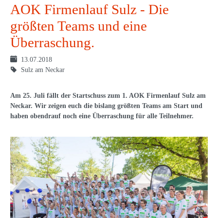
AOK Firmenlauf Sulz - Die
größten Teams und eine
Überraschung.
13.07.2018
Sulz am Neckar
Am 25. Juli fällt der Startschuss zum 1. AOK Firmenlauf Sulz am
Neckar. Wir zeigen euch die bislang größten Teams am Start und
haben obendrauf noch eine Überraschung für alle Teilnehmer.