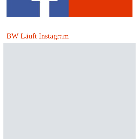
BW Läuft Instagram