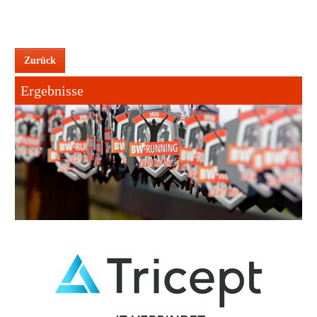
Zurück
Ergebnisse