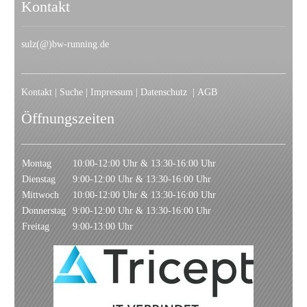
Kontakt
sulz(@)bw-running.de
Kontakt
|
Suche
|
Impressum
|
Datenschutz
|
AGB
Öffnungszeiten
Montag
10:00-12:00 Uhr & 13:30-16:00 Uhr
Dienstag
9:00-12:00 Uhr & 13:30-16:00 Uhr
Mittwoch
10:00-12:00 Uhr & 13:30-16:00 Uhr
Donnerstag
9:00-12:00 Uhr & 13:30-16:00 Uhr
Freitag
9:00-13:00 Uhr