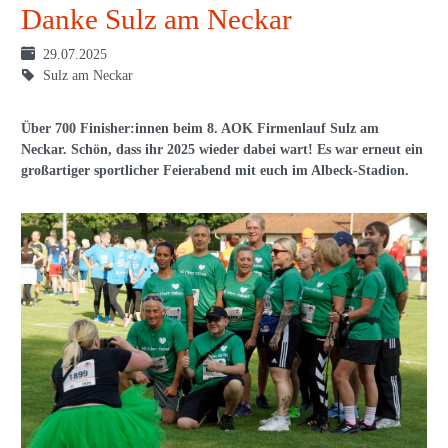
Danke Sulz am Neckar
29.07.2025
Sulz am Neckar
Über 700 Finisher:innen beim 8. AOK Firmenlauf Sulz am
Neckar. Schön, dass ihr 2025 wieder dabei wart! Es war erneut ein
großartiger sportlicher Feierabend mit euch im Albeck-Stadion.