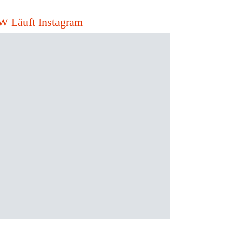
W Läuft Instagram