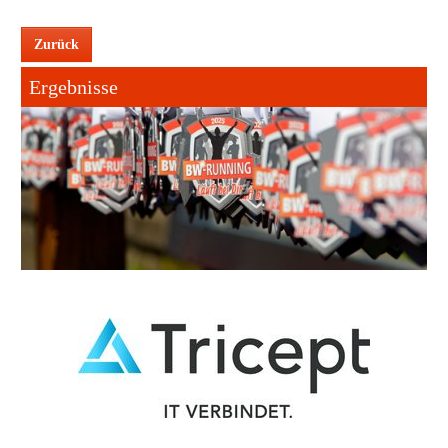
Zurück
Ergebnisse