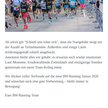
Ab sofort gilt “Schnell sein lohnt sich”, denn die Startgebühr steigt mit
der Anzahl an Teilnehmenden. Außerdem sind einige Läufe
erfahrungsgemäß schnell ausgebucht.
Ansonsten bleibt alles wie gehabt: es erwarten euch wieder emotionale
Lauf-Momente, freudestrahlende Zieleinläufe und einzigartige Stunden
gemeinsam mit euren Team-Kolleg:innen.
Wir blicken voller Vorfreude auf die neue BW-Running Saison 2026
und wünschen euch eine gute Vorbereitung – bleibt immer in
Bewegung!
Euer BW-Running Team