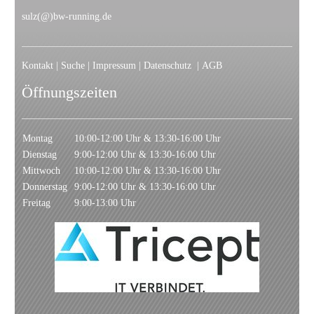
sulz(@)bw-running.de
Kontakt
|
Suche
|
Impressum
|
Datenschutz
|
AGB
Öffnungszeiten
Montag
10:00-12:00 Uhr & 13:30-16:00 Uhr
Dienstag
9:00-12:00 Uhr & 13:30-16:00 Uhr
Mittwoch
10:00-12:00 Uhr & 13:30-16:00 Uhr
Donnerstag
9:00-12:00 Uhr & 13:30-16:00 Uhr
Freitag
9:00-13:00 Uhr