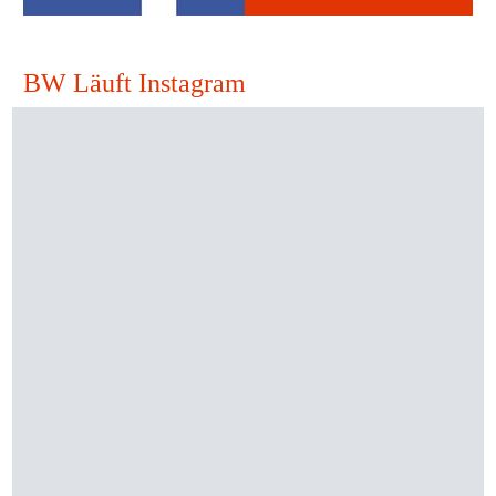
BW Läuft Instagram